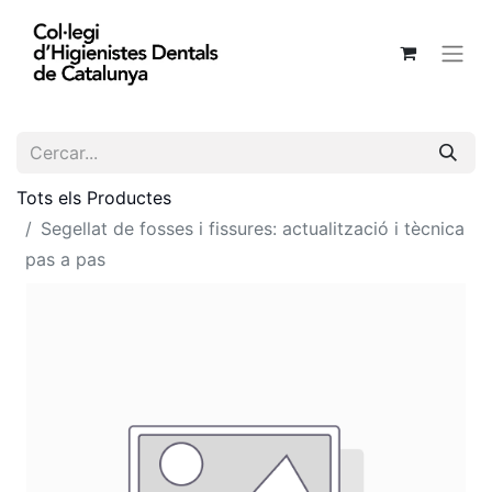
Tots els Productes
Segellat de fosses i fissures: actualització i tècnica
pas a pas