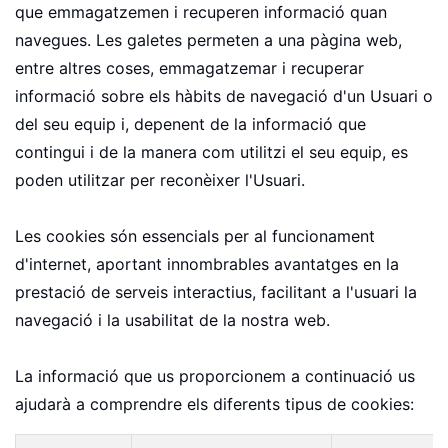
que emmagatzemen i recuperen informació quan
navegues. Les galetes permeten a una pàgina web,
entre altres coses, emmagatzemar i recuperar
informació sobre els hàbits de navegació d'un Usuari o
del seu equip i, depenent de la informació que
contingui i de la manera com utilitzi el seu equip, es
poden utilitzar per reconèixer l'Usuari.
Les cookies són essencials per al funcionament
d'internet, aportant innombrables avantatges en la
prestació de serveis interactius, facilitant a l'usuari la
navegació i la usabilitat de la nostra web.
La informació que us proporcionem a continuació us
ajudarà a comprendre els diferents tipus de cookies: