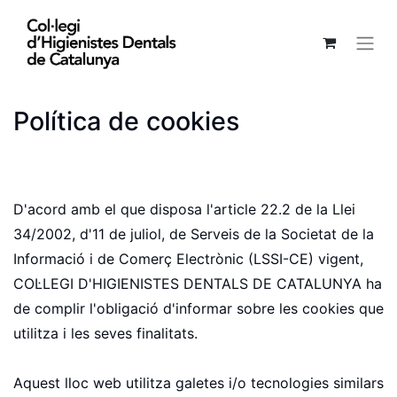
Política de cookies
D'acord amb el que disposa l'article 22.2 de la Llei
34/2002, d'11 de juliol, de Serveis de la Societat de la
Informació i de Comerç Electrònic (LSSI-CE) vigent,
COL·LEGI D'HIGIENISTES DENTALS DE CATALUNYA ha
de complir l'obligació d'informar sobre les cookies que
utilitza i les seves finalitats.
Aquest lloc web utilitza galetes i/o tecnologies similars