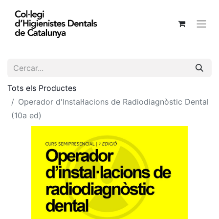
Tots els Productes
Operador d'Instal·lacions de Radiodiagnòstic Dental
(10a ed)