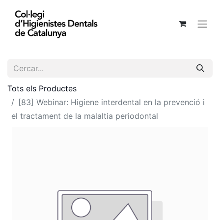
Tots els Productes
[83] Webinar: Higiene interdental en la prevenció i
el tractament de la malaltia periodontal