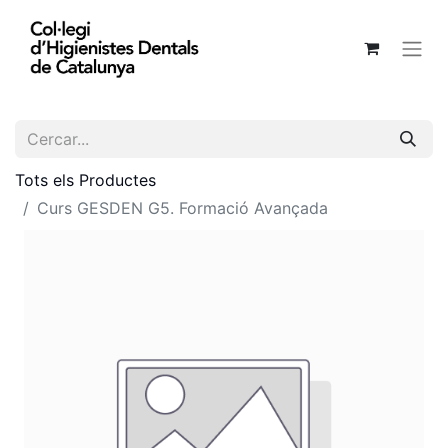
Tots els Productes
Curs GESDEN G5. Formació Avançada