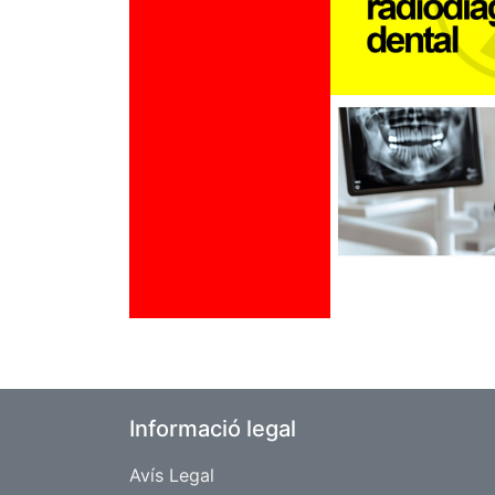
Informació legal
Avís Legal