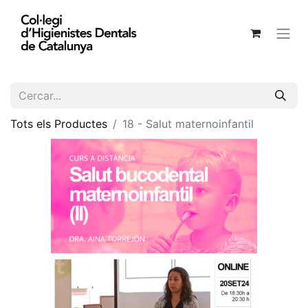
Tots els Productes
18 - Salut maternoinfantil