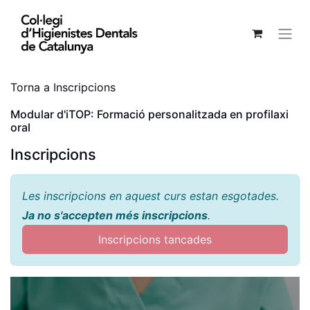
Torna a Inscripcions
Modular d'iTOP: Formació personalitzada en profilaxi
oral
Inscripcions
Les inscripcions en aquest curs estan esgotades.
Ja no s'accepten més inscripcions
.
Inscripcions tancades