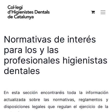
Normativas de interés
para los y las
profesionales higienistas
dentales
En esta sección encontraréis toda la información
actualizada sobre las normativas, reglamentos y
disposiciones legales que regulan el ejercicio de la