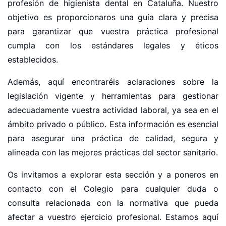
profesión de higienista dental en Cataluña. Nuestro
objetivo es proporcionaros una guía clara y precisa
para garantizar que vuestra práctica profesional
cumpla con los estándares legales y éticos
establecidos.
Además, aquí encontraréis aclaraciones sobre la
legislación vigente y herramientas para gestionar
adecuadamente vuestra actividad laboral, ya sea en el
ámbito privado o público. Esta información es esencial
para asegurar una práctica de calidad, segura y
alineada con las mejores prácticas del sector sanitario.
Os invitamos a explorar esta sección y a poneros en
contacto con el Colegio para cualquier duda o
consulta relacionada con la normativa que pueda
afectar a vuestro ejercicio profesional. Estamos aquí