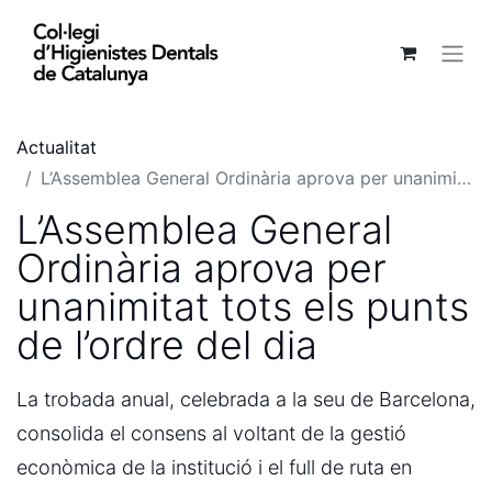
Actualitat
L’Assemblea General Ordinària aprova per unanimitat tots els punts de l’ordre del dia
L’Assemblea General
Ordinària aprova per
unanimitat tots els punts
de l’ordre del dia
La trobada anual, celebrada a la seu de Barcelona,
consolida el consens al voltant de la gestió
econòmica de la institució i el full de ruta en