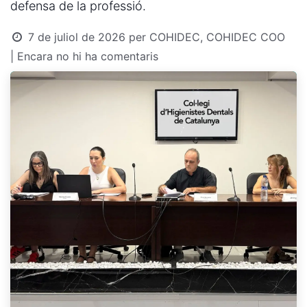
defensa de la professió.
7 de juliol de 2026
per
COHIDEC, COHIDEC COO
| Encara no hi ha comentaris