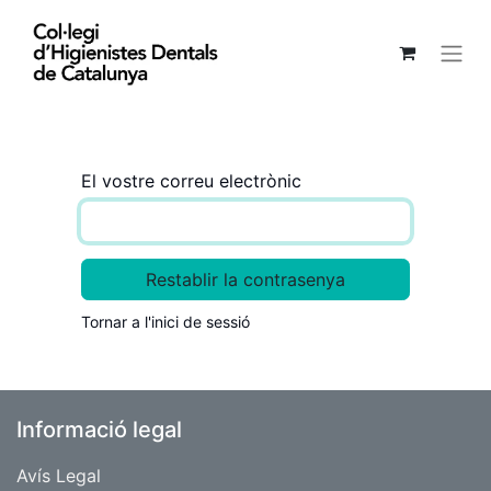
El vostre correu electrònic
Restablir la contrasenya
Tornar a l'inici de sessió
Informació legal
Avís Legal