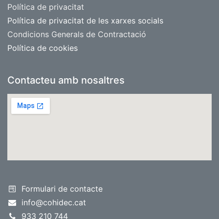
​Política de privacitat
Política de privacitat de les xarxes socials
Condicions Generals de Contractació
Política de cookies
Contacteu amb nosaltres
Formulari de contacte
info@cohidec.cat
933 210 74​
4