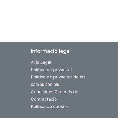
Informació legal
Avís Legal
​Política de privacitat
Política de privacitat de les
xarxes socials
Condicions Generals de
Contractació
Política de cookies