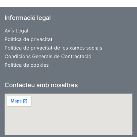
Informació legal
Avís Legal
​Política de privacitat
Política de privacitat de les xarxes socials
Condicions Generals de Contractació
Política de cookies
Contacteu amb nosaltres